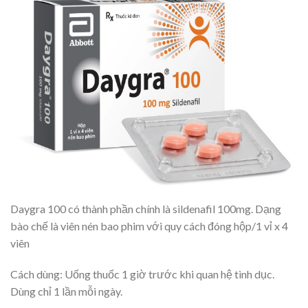
Daygra 100 có thành phần chính là sildenafil 100mg. Dạng
bào chế là viên nén bao phim với quy cách đóng hộp/1 vỉ x 4
viên
Cách dùng: Uống thuốc 1 giờ trước khi quan hệ tình dục.
Dùng chỉ 1 lần mỗi ngày.