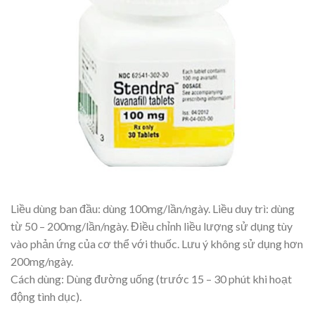
Liều dùng ban đầu: dùng 100mg/lần/ngày. Liều duy trì: dùng
từ 50 – 200mg/lần/ngày. Điều chỉnh liều lượng sử dụng tùy
vào phản ứng của cơ thể với thuốc. Lưu ý không sử dụng hơn
200mg/ngày.
Cách dùng: Dùng đường uống (trước 15 – 30 phút khi hoạt
động tình dục).