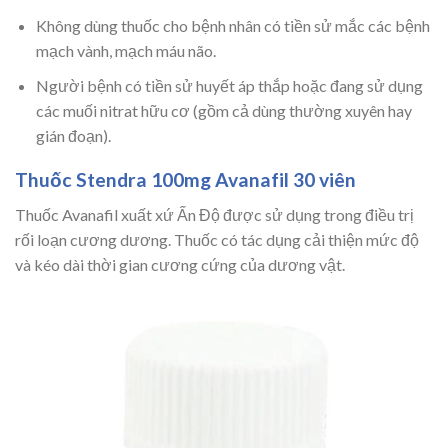
Không dùng thuốc cho bệnh nhân có tiền sử mắc các bệnh
mạch vành, mạch máu não.
Người bệnh có tiền sử huyết áp thắp hoặc đang sử dụng
các muối nitrat hữu cơ (gồm cả dùng thường xuyên hay
gián đoạn).
Thuốc Stendra 100mg Avanafil 30 viên
Thuốc Avanafil xuất xứ Ấn Độ được sử dụng trong điều trị
rối loạn cương dương. Thuốc có tác dụng cải thiện mức độ
và kéo dài thời gian cương cứng của dương vật.