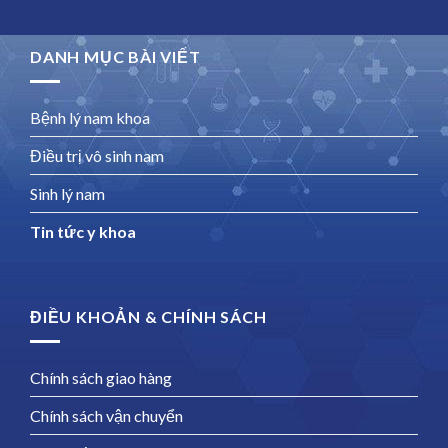
DANH MỤC BÀI VIẾT
Bệnh lý nam khoa
Điều trị vô sinh nam
Sinh lý nam
Tin tức y khoa
ĐIỀU KHOẢN & CHÍNH SÁCH
Chính sách giao hàng
Chính sách vận chuyển