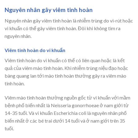
Nguyên nhân gây viêm tinh hoàn
Nguyên nhân gây viêm tinh hoàn là nhiễm trùng do vi-rút hoặc
vi khuẩn có thể gây viêm tinh hoàn. Đôi khi không tìm ra
nguyên nhân.
Viêm tinh hoàn do vi khuẩn
Viêm tinh hoàn do vi khuẩn có thể có liên quan hoặc là kết
quả của viêm mào tinh hoàn. Khi nhiễm trùng niệu đạo hoặc
bàng quang lan tới mào tinh hoàn thường gây ra viêm mào
tinh hoàn.
Viêm mào tinh hoàn thường nguồn gốc từ vi khuẩn với mầm
bệnh phổ biến nhất là Neisseria gonorrhoeae ở nam giới từ
14-35 tuổi. Và vi khuẩn Escherichia coli là nguyên nhân phổ
biến nhất ở các bé trai dưới 14 tuổi và ở nam giới trên 35
tuổi.