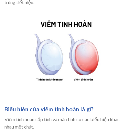
trùng tiết niệu.
Biểu hiện của viêm tinh hoàn là gì?
Viêm tinh hoàn cấp tính và mãn tính có các biểu hiện khác
nhau một chút.