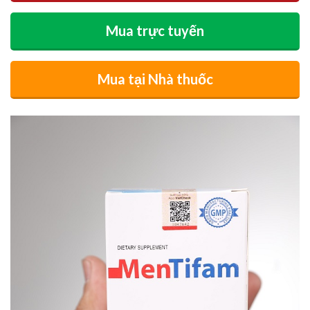
Mua trực tuyến
Mua tại Nhà thuốc