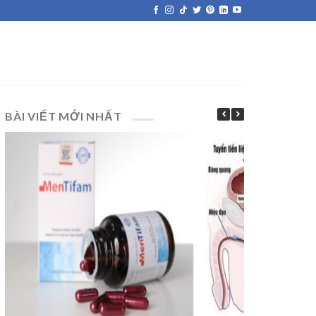
BÀI VIẾT MỚI NHẤT