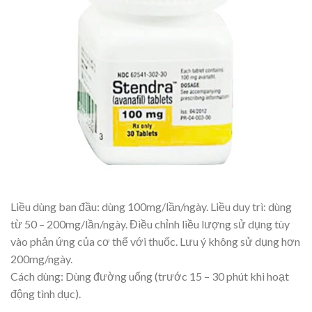
Liều dùng ban đầu: dùng 100mg/lần/ngày. Liều duy trì: dùng
từ 50 – 200mg/lần/ngày. Điều chỉnh liều lượng sử dụng tùy
vào phản ứng của cơ thể với thuốc. Lưu ý không sử dụng hơn
200mg/ngày.
Cách dùng: Dùng đường uống (trước 15 – 30 phút khi hoạt
động tình dục).