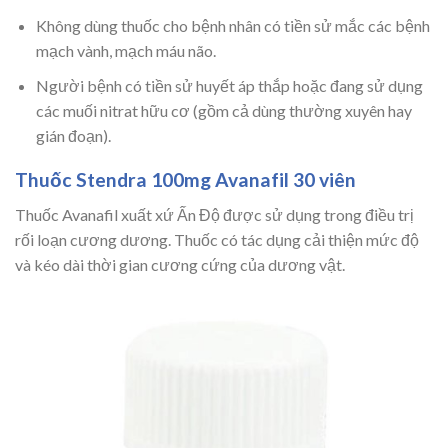
Không dùng thuốc cho bệnh nhân có tiền sử mắc các bệnh
mạch vành, mạch máu não.
Người bệnh có tiền sử huyết áp thắp hoặc đang sử dụng
các muối nitrat hữu cơ (gồm cả dùng thường xuyên hay
gián đoạn).
Thuốc Stendra 100mg Avanafil 30 viên
Thuốc Avanafil xuất xứ Ấn Độ được sử dụng trong điều trị
rối loạn cương dương. Thuốc có tác dụng cải thiện mức độ
và kéo dài thời gian cương cứng của dương vật.