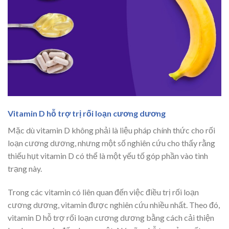
Vitamin D hỗ trợ trị rối loạn cương dương
Mặc dù vitamin D không phải là liệu pháp chính thức cho rối
loạn cương dương, nhưng một số nghiên cứu cho thấy rằng
thiếu hụt vitamin D có thể là một yếu tố góp phần vào tình
trạng này.
Trong các vitamin có liên quan đến việc điều trị rối loạn
cương dương, vitamin được nghiên cứu nhiều nhất. Theo đó,
vitamin D hỗ trợ rối loạn cương dương bằng cách cải thiện