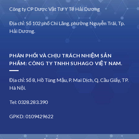
Công ty CP Dược Vật Tư Y Tế Hải Dương
Địa chỉ: Số 102 phố Chi Lăng, phường Nguyễn Trãi, Tp.
Hải Dương.
PHÂN PHỐI VÀ CHỊU TRÁCH NHIỆM SẢN
PHẨM: CÔNG TY TNHH SUHAGO VIỆT NAM.
Địa chỉ: Số 8, Hồ Tùng Mậu, P. Mai Dịch, Q. Cầu Giấy, TP.
Hà Nội.
Tel: 0328.283.390
GPKD: 0109429622