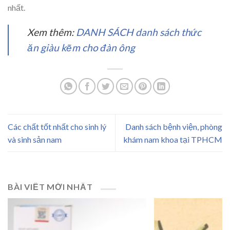
nhất.
Xem thêm:
DANH SÁCH danh sách thức
ăn giàu kẽm cho đàn ông
Các chất tốt nhất cho sinh lý
Danh sách bệnh viện, phòng
và sinh sản nam
khám nam khoa tại TPHCM
BÀI VIẾT MỚI NHẤT