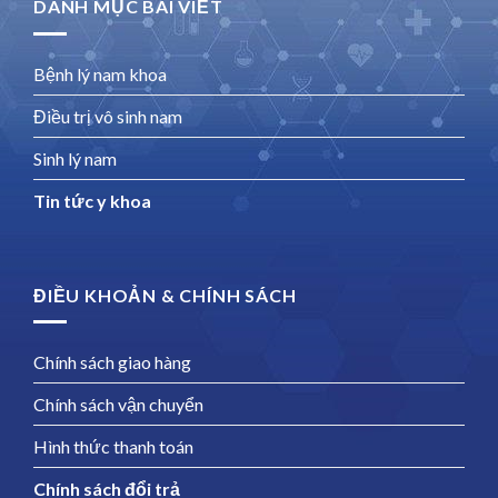
DANH MỤC BÀI VIẾT
Bệnh lý nam khoa
Điều trị vô sinh nam
Sinh lý nam
Tin tức y khoa
ĐIỀU KHOẢN & CHÍNH SÁCH
Chính sách giao hàng
Chính sách vận chuyển
Hình thức thanh toán
Chính sách đổi trả