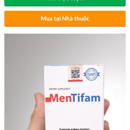
Mua tại Nhà thuốc