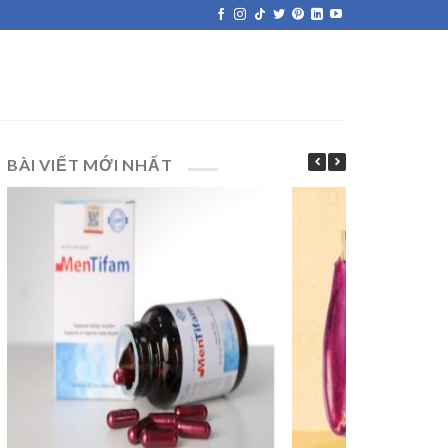
BÀI VIẾT MỚI NHẤT