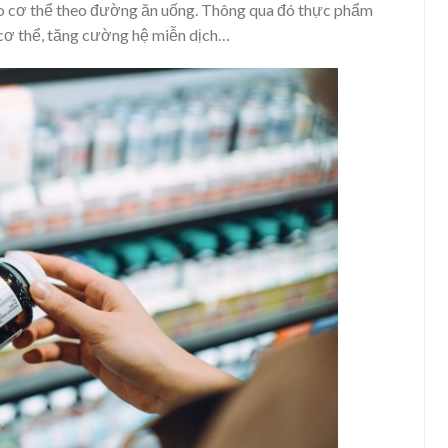
 cơ thể theo đường ăn uống. Thông qua đó thực phẩm
 cơ thể, tăng cường hệ miễn dịch…