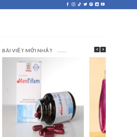
BÀI VIẾT MỚI NHẤT