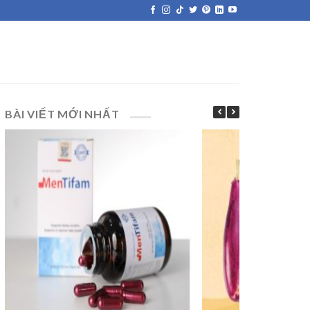
BÀI VIẾT MỚI NHẤT