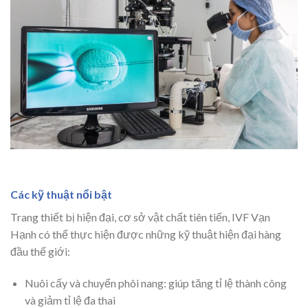
Các kỹ thuật nổi bật
Trang thiết bị hiện đại, cơ sở vật chất tiên tiến, IVF Vạn
Hạnh có thể thực hiện được những kỹ thuật hiện đại hàng
đầu thế giới:
Nuôi cấy và chuyển phôi nang: giúp tăng tỉ lệ thành công
và giảm tỉ lệ đa thai