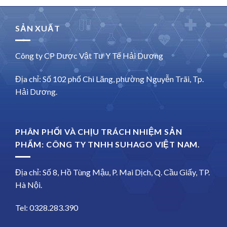
SẢN XUẤT
Công ty CP Dược Vật Tư Y Tế Hải Dương
Địa chỉ: Số 102 phố Chi Lăng, phường Nguyễn Trãi, Tp.
Hải Dương.
PHÂN PHỐI VÀ CHỊU TRÁCH NHIỆM SẢN
PHẨM: CÔNG TY TNHH SUHAGO VIỆT NAM.
Địa chỉ: Số 8, Hồ Tùng Mậu, P. Mai Dịch, Q. Cầu Giấy, TP.
Hà Nội.
Tel: 0328.283.390