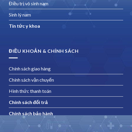
Điều trị vô sinh nam
Sinh lý nam
Tin tức y khoa
ĐIỀU KHOẢN & CHÍNH SÁCH
Chính sách giao hàng
Chính sách vận chuyển
Hình thức thanh toán
Chính sách đổi trả
Chính sách bảo hành