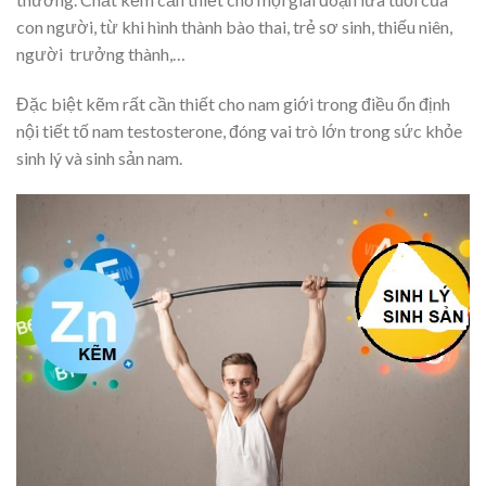
con người, từ khi hình thành bào thai, trẻ sơ sinh, thiếu niên,
người trưởng thành,…
Đặc biệt kẽm rất cần thiết cho nam giới trong điều ổn định
nội tiết tố nam testosterone, đóng vai trò lớn trong sức khỏe
sinh lý và sinh sản nam.