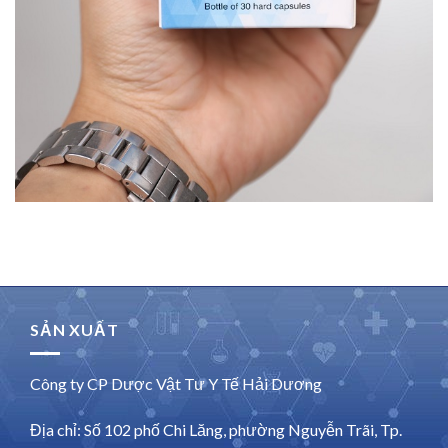
SẢN XUẤT
Công ty CP Dược Vật Tư Y Tế Hải Dương
Địa chỉ: Số 102 phố Chi Lăng, phường Nguyễn Trãi, Tp.