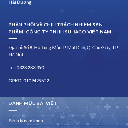
Hải Dương.
PHÂN PHỐI VÀ CHỊU TRÁCH NHIỆM SẢN
PHẨM: CÔNG TY TNHH SUHAGO VIỆT NAM.
Địa chỉ: Số 8, Hồ Tùng Mậu, P. Mai Dịch, Q. Cầu Giấy, TP.
Hà Nội.
Tel: 0328.283.390
GPKD: 0109429622
DANH MỤC BÀI VIẾT
Bệnh lý nam khoa