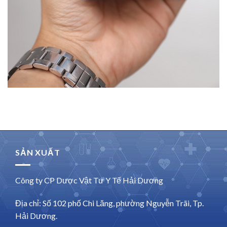
SẢN XUẤT
Công ty CP Dược Vật Tư Y Tế Hải Dương
Địa chỉ: Số 102 phố Chi Lăng, phường Nguyễn Trãi, Tp.
Hải Dương.