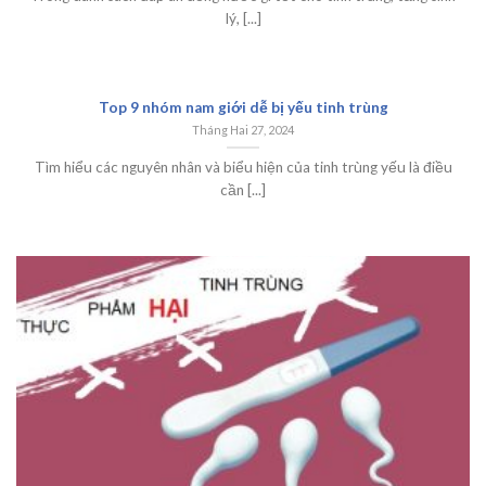
lý, [...]
Top 9 nhóm nam giới dễ bị yếu tinh trùng
Tháng Hai 27, 2024
Tìm hiểu các nguyên nhân và biểu hiện của tinh trùng yếu là điều
cần [...]