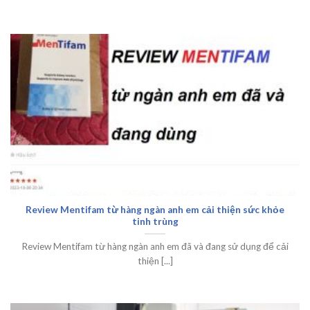
Review Mentifam từ hàng ngàn anh em cải thiện sức khỏe
tinh trùng
Review Mentifam từ hàng ngàn anh em đã và đang sử dụng để cải
thiện [...]