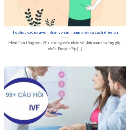
Toplist các nguyên nhân vô sinh nam giới và cách điều trị
Mentifam tổng hợp 20+ các nguyên nhân vô sinh nam thường gặp
nhất. Được tiếp [...]