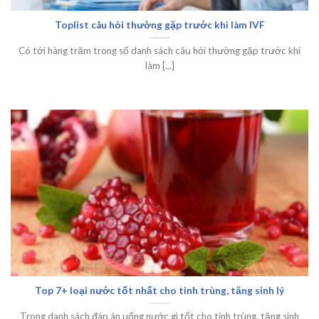
Toplist câu hỏi thường gặp trước khi làm IVF
Có tới hàng trăm trong số danh sách câu hỏi thường gặp trước khi
làm [...]
Top 7+ loại nước tốt nhất cho tinh trùng, tăng sinh lý
Trong danh sách đáp án uống nước gì tốt cho tinh trùng, tăng sinh