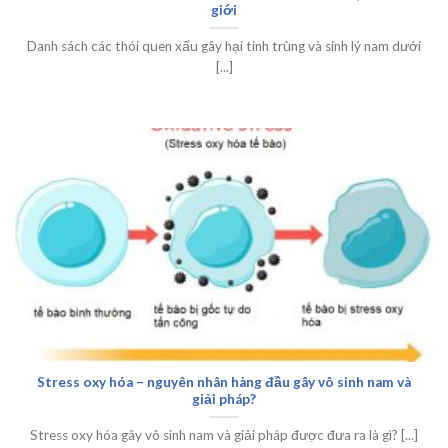
giới
Danh sách các thói quen xấu gây hại tinh trùng và sinh lý nam dưới
[...]
Stress oxy hóa – nguyên nhân hàng đầu gây vô sinh nam và
giải pháp?
Stress oxy hóa gây vô sinh nam và giải pháp được đưa ra là gì? [...]