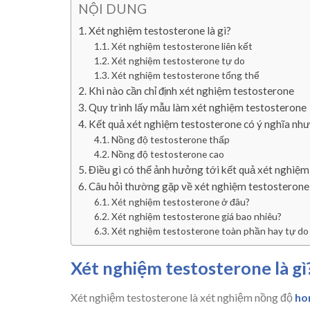
NỘI DUNG
Xét nghiệm testosterone là gì?
Xét nghiệm testosterone liên kết
Xét nghiệm testosterone tự do
Xét nghiệm testosterone tổng thể
Khi nào cần chỉ định xét nghiệm testosterone
Quy trình lấy mẫu làm xét nghiệm testosterone
Kết quả xét nghiệm testosterone có ý nghĩa như
Nồng độ testosterone thấp
Nồng độ testosterone cao
Điều gì có thể ảnh hưởng tới kết quả xét nghiệ
Câu hỏi thường gặp về xét nghiệm testosterone
Xét nghiệm testosterone ở đâu?
Xét nghiệm testosterone giá bao nhiêu?
Xét nghiệm testosterone toàn phần hay tự do
Xét nghiệm testosterone là gì
Xét nghiệm testosterone là xét nghiệm nồng độ
ho