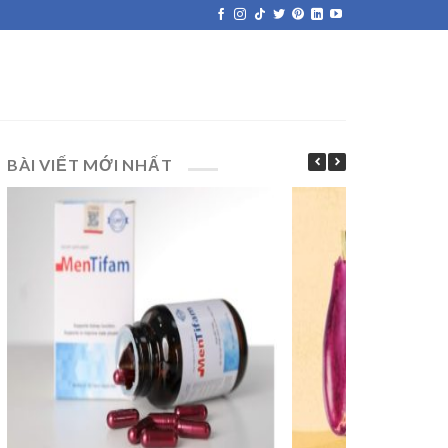
BÀI VIẾT MỚI NHẤT