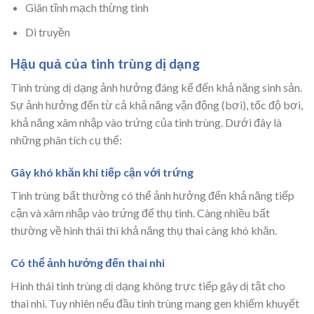
Giãn tĩnh mạch thừng tinh
Di truyền
Hậu quả của tinh trùng dị dạng
Tinh trùng dị dạng ảnh hưởng đáng kể đến khả năng sinh sản.
Sự ảnh hưởng đến từ cả khả năng vận động (bơi), tốc độ bơi,
khả năng xâm nhập vào trứng của tinh trùng. Dưới đây là
những phân tích cụ thể:
Gây khó khăn khi tiếp cận với trứng
Tinh trùng bất thường có thể ảnh hưởng đến khả năng tiếp
cận và xâm nhập vào trứng để thụ tinh. Càng nhiều bất
thường về hình thái thì khả năng thụ thai càng khó khăn.
Có thể ảnh hưởng đến thai nhi
Hình thái tinh trùng dị dạng không trực tiếp gây dị tật cho
thai nhi. Tuy nhiên nếu đầu tinh trùng mang gen khiếm khuyết