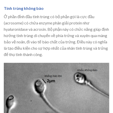
Tinh trùng không bào
Ở phần đỉnh đầu tinh trùng có bộ phận gọi là cực đầu
(acrosome) có chứa enzyme phân giải protein như
hyaluronidase và acrosin. Bộ phận này có chức năng giúp định
hướng tinh trùng di chuyển về phía trứng và xuyên qua màng
bảo vệ noãn, đi vào tế bào chất của trứng. Điều này có nghĩa
là tạo điều kiện cho sự hợp nhất của nhân tinh trùng và trứng
để thụ tinh thành công.