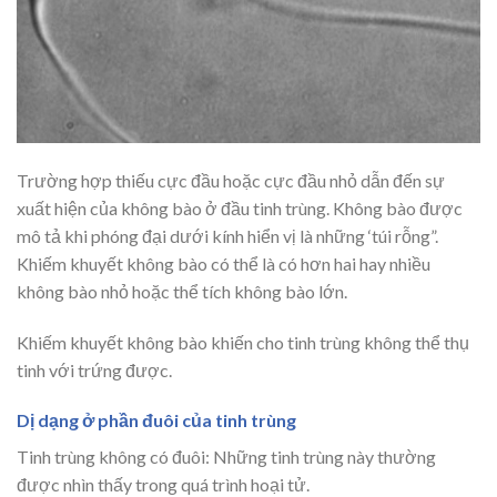
Trường hợp thiếu cực đầu hoặc cực đầu nhỏ dẫn đến sự
xuất hiện của không bào ở đầu tinh trùng. Không bào được
mô tả khi phóng đại dưới kính hiển vị là những ‘túi rỗng”.
Khiếm khuyết không bào có thể là có hơn hai hay nhiều
không bào nhỏ hoặc thể tích không bào lớn.
Khiếm khuyết không bào khiến cho tinh trùng không thể thụ
tinh với trứng được.
Dị dạng ở phần đuôi của tinh trùng
Tinh trùng không có đuôi: Những tinh trùng này thường
được nhìn thấy trong quá trình hoại tử.