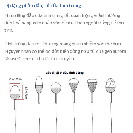
Dị dạng phần đầu, cổ của tinh trùng
Hình dạng đầu của tinh trùng rất quan trọng vì ảnh hưởng
đến khả năng xâm nhập vào bề mặt bên ngoài trứng để thụ
tinh.
Tinh trùng đầu to: Thường mang nhiều nhiễm sắc thể hơn.
Nguyên nhân có thể do đột biến đồng hợp tử của gen aurora
kinase C. Được cho là do di truyền.