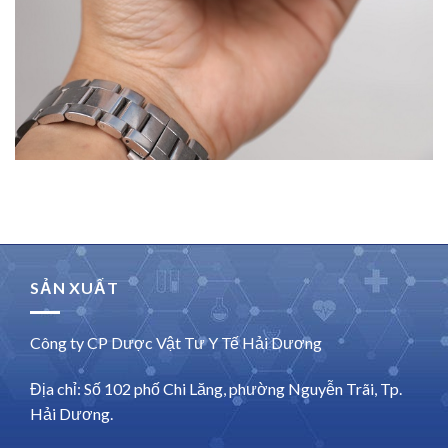
SẢN XUẤT
Công ty CP Dược Vật Tư Y Tế Hải Dương
Địa chỉ: Số 102 phố Chi Lăng, phường Nguyễn Trãi, Tp.
Hải Dương.