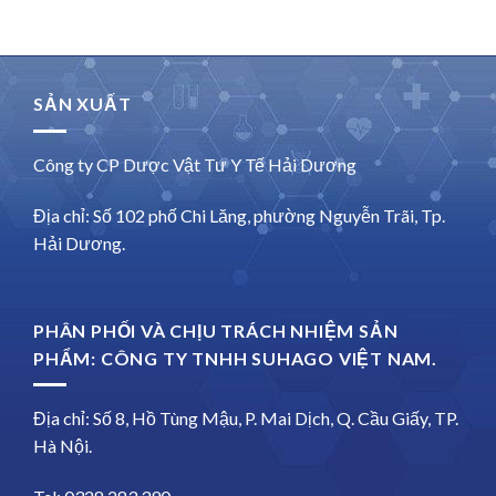
SẢN XUẤT
Công ty CP Dược Vật Tư Y Tế Hải Dương
Địa chỉ: Số 102 phố Chi Lăng, phường Nguyễn Trãi, Tp.
Hải Dương.
PHÂN PHỐI VÀ CHỊU TRÁCH NHIỆM SẢN
PHẨM: CÔNG TY TNHH SUHAGO VIỆT NAM.
Địa chỉ: Số 8, Hồ Tùng Mậu, P. Mai Dịch, Q. Cầu Giấy, TP.
Hà Nội.