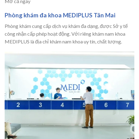
Mở cả ngày
Phòng khám đa khoa MEDIPLUS Tân Mai
Phòng khám cung cấp dịch vụ khám đa dạng, được Sở y tế
công nhận cấp phép hoạt động. Với riêng khám nam khoa
MEDIPLUS là địa chỉ khám nam khoa uy tín, chất lượng.