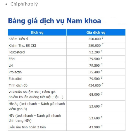
Chi phí hợp lý