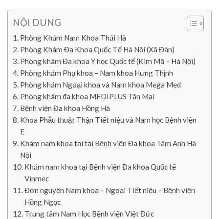
NỘI DUNG
Phòng Khám Nam Khoa Thái Hà
Phòng Khám Đa Khoa Quốc Tế Hà Nội (Xã Đàn)
Phòng khám Đa khoa Y học Quốc tế (Kim Mã – Hà Nội)
Phòng khám Phụ khoa – Nam khoa Hưng Thịnh
Phòng khám Ngoại khoa và Nam khoa Mega Med
Phòng khám đa khoa MEDIPLUS Tân Mai
Bệnh viện Đa khoa Hồng Hà
Khoa Phẫu thuật Thận Tiết niệu và Nam học Bệnh viện
E
Khám nam khoa tại tại Bệnh viện Đa khoa Tâm Anh Hà
Nội
Khám nam khoa tại Bệnh viện Đa khoa Quốc tế
Vinmec
Đơn nguyên Nam khoa – Ngoại Tiết niệu – Bệnh viện
Hồng Ngọc
Trung tâm Nam Học Bệnh viện Việt Đức