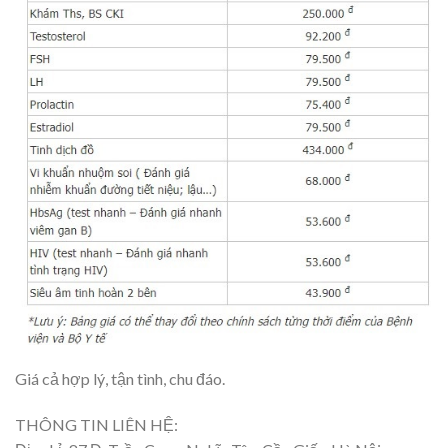
Giá cả hợp lý, tận tình, chu đáo.
THÔNG TIN LIÊN HỆ: