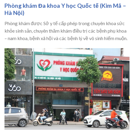
Phòng khám Đa khoa Y học Quốc tế (Kim Mã –
Hà Nội)
Phòng khám được Sở y tế cấp phép trong chuyên khoa sức
khỏe sinh sản, chuyên thăm khám điều trị các bệnh phụ khoa
– nam khoa, bệnh xã hội và các bệnh lý về vô sinh hiếm muộn.