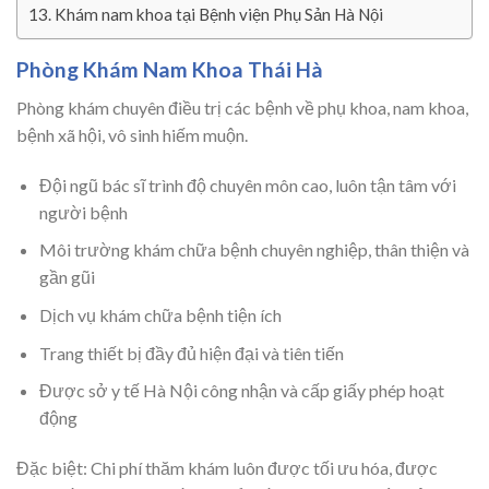
Khám nam khoa tại Bệnh viện Phụ Sản Hà Nội
Phòng Khám Nam Khoa Thái Hà
Phòng khám chuyên điều trị các bệnh về phụ khoa, nam khoa,
bệnh xã hội, vô sinh hiếm muộn.
Đội ngũ bác sĩ trình độ chuyên môn cao, luôn tận tâm với
người bệnh
Môi trường khám chữa bệnh chuyên nghiệp, thân thiện và
gần gũi
Dịch vụ khám chữa bệnh tiện ích
Trang thiết bị đầy đủ hiện đại và tiên tiến
Được sở y tế Hà Nội công nhận và cấp giấy phép hoạt
động
Đặc biệt: Chi phí thăm khám luôn được tối ưu hóa, được