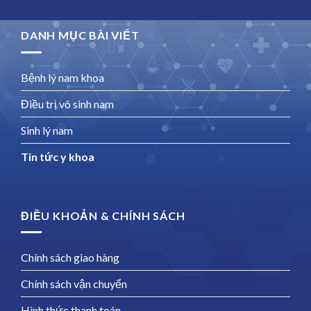
DANH MỤC BÀI VIẾT
Bệnh lý nam khoa
Điều trị vô sinh nam
Sinh lý nam
Tin tức y khoa
ĐIỀU KHOẢN & CHÍNH SÁCH
Chính sách giao hàng
Chính sách vận chuyển
Hình thức thanh toán