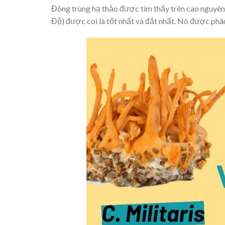
Đông trùng hạ thảo được tìm thấy trên cao nguyên
Độ) được coi là tốt nhất và đắt nhất. Nó được phân 