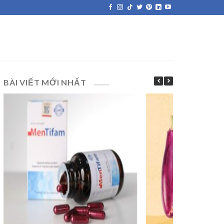
BÀI VIẾT MỚI NHẤT