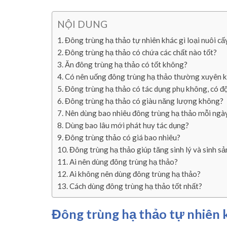
NỘI DUNG
Đông trùng hạ thảo tự nhiên khác gì loại nuôi cấ
Đông trùng hạ thảo có chứa các chất nào tốt?
Ăn đông trùng hạ thảo có tốt không?
Có nên uống đông trùng hạ thảo thường xuyên 
Đông trùng hạ thảo có tác dụng phụ không, có đ
Đông trùng hạ thảo có giàu năng lượng không?
Nên dùng bao nhiêu đông trùng hạ thảo mỗi ngà
Dùng bao lâu mới phát huy tác dụng?
Đông trùng thảo có giá bao nhiêu?
Đông trùng hạ thảo giúp tăng sinh lý và sinh 
Ai nên dùng đông trùng hạ thảo?
Ai không nên dùng đông trùng hạ thảo?
Cách dùng đông trùng hạ thảo tốt nhất?
Đông trùng hạ thảo tự nhiên kh