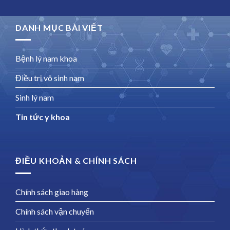
DANH MỤC BÀI VIẾT
Bệnh lý nam khoa
Điều trị vô sinh nam
Sinh lý nam
Tin tức y khoa
ĐIỀU KHOẢN & CHÍNH SÁCH
Chính sách giao hàng
Chính sách vận chuyển