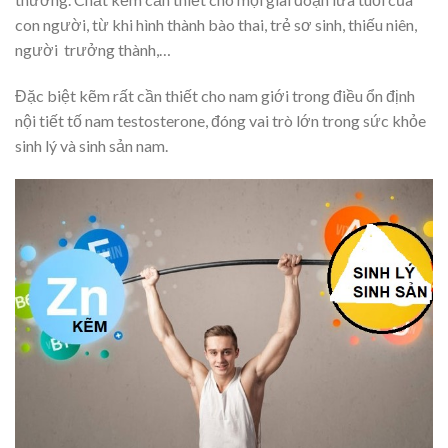
con người, từ khi hình thành bào thai, trẻ sơ sinh, thiếu niên,
người trưởng thành,…
Đặc biệt kẽm rất cần thiết cho nam giới trong điều ổn định
nội tiết tố nam testosterone, đóng vai trò lớn trong sức khỏe
sinh lý và sinh sản nam.