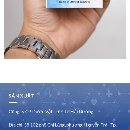
SẢN XUẤT
Công ty CP Dược Vật Tư Y Tế Hải Dương
Địa chỉ: Số 102 phố Chi Lăng, phường Nguyễn Trãi, Tp.