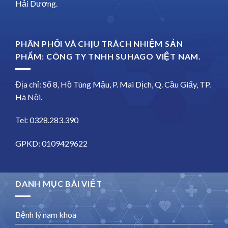
Hải Dương.
PHÂN PHỐI VÀ CHỊU TRÁCH NHIỆM SẢN
PHẨM: CÔNG TY TNHH SUHAGO VIỆT NAM.
Địa chỉ: Số 8, Hồ Tùng Mậu, P. Mai Dịch, Q. Cầu Giấy, TP.
Hà Nội.
Tel: 0328.283.390
GPKD: 0109429622
DANH MỤC BÀI VIẾT
Bệnh lý nam khoa