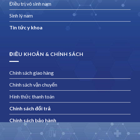
Điều trị vô sinh nam
Sinh lý nam
Tin tức y khoa
ĐIỀU KHOẢN & CHÍNH SÁCH
Chính sách giao hàng
Chính sách vận chuyển
Hình thức thanh toán
Chính sách đổi trả
Chính sách bảo hành